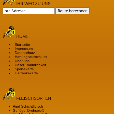
IHR WEG ZU UNS
HOME
Startseite
Impressum
Datenschutz
Haftungsausschluss
Über uns
Unser Räumlichkeit
Speisekarte
Getränkekarte
FLEISCHSORTEN
Rind Schichtfleisch
Geflügel Drehspieß