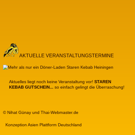
AKTUELLE VERANSTALTUNGSTERMINE
Aktuelles liegt noch keine Veranstaltung vor!
STAREN
KEBAB GUTSCHEIN...
so einfach gelingt die Überraschung!
© Nihat Günay und Thai-Webmaster.de
Konzeption Asien Plattform Deutschland